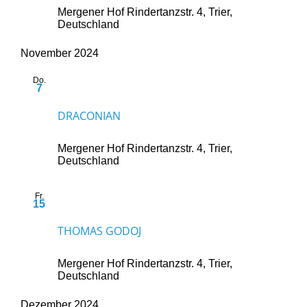
Mergener Hof
Rindertanzstr. 4, Trier,
Deutschland
November 2024
Do.
7
7. November 2024 @ 20:00
-
23:30
DRACONIAN
Mergener Hof
Rindertanzstr. 4, Trier,
Deutschland
Fr.
15
15. November 2024 @ 20:00
-
23:00
THOMAS GODOJ
Mergener Hof
Rindertanzstr. 4, Trier,
Deutschland
Dezember 2024