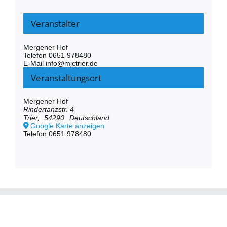
Veranstalter
Mergener Hof
Telefon
0651 978480
E-Mail
info@mjctrier.de
Veranstaltungsort
Mergener Hof
Rindertanzstr. 4
Trier
,
54290
Deutschland
Google Karte anzeigen
Telefon
0651 978480