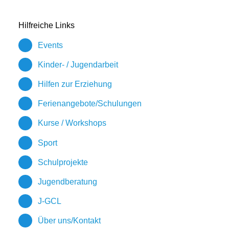
Hilfreiche Links
Events
Kinder- / Jugendarbeit
Hilfen zur Erziehung
Ferienangebote/Schulungen
Kurse / Workshops
Sport
Schulprojekte
Jugendberatung
J-GCL
Über uns/Kontakt