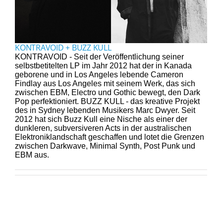
KONTRAVOID + BUZZ KULL
KONTRAVOID - Seit der Veröffentlichung seiner
selbstbetitelten LP im Jahr 2012 hat der in Kanada
geborene und in Los Angeles lebende Cameron
Findlay aus Los Angeles mit seinem Werk, das sich
zwischen EBM, Electro und Gothic bewegt, den Dark
Pop perfektioniert. BUZZ KULL - das kreative Projekt
des in Sydney lebenden Musikers Marc Dwyer. Seit
2012 hat sich Buzz Kull eine Nische als einer der
dunkleren, subversiveren Acts in der australischen
Elektroniklandschaft geschaffen und lotet die Grenzen
zwischen Darkwave, Minimal Synth, Post Punk und
EBM aus.