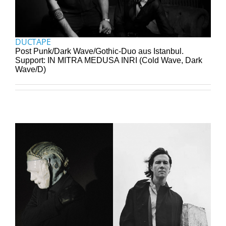
DUCTAPE
Post Punk/Dark Wave/Gothic-Duo aus Istanbul.
Support: IN MITRA MEDUSA INRI (Cold Wave, Dark
Wave/D)