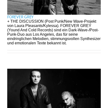
FOREVER GREY
+ THE DISCUSSION (Post Punk/New Wave-Projekt
von Laura Pleasants/Kylessa). FOREVER GREY
(Yound And Cold Records) sind ein Dark-Wave-/Post-
Punk-Duo aus Los Angeles, das für seine
eindringlichen Melodien, stimmungsvollen Synthesizer
und emotionalen Texte bekannt ist.