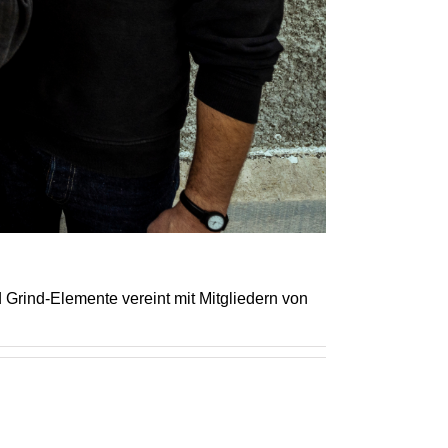
d Grind-Elemente vereint mit Mitgliedern von