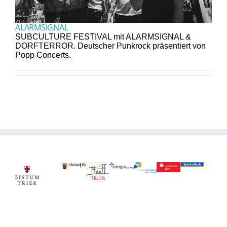
ALARMSIGNAL
SUBCULTURE FESTIVAL mit ALARMSIGNAL &
DORFTERROR. Deutscher Punkrock präsentiert von
Popp Concerts.