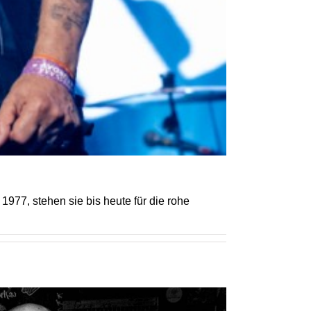
7, stehen sie bis heute für die rohe