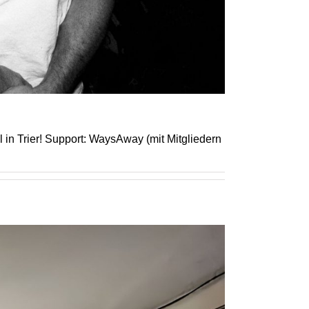
in Trier! Support: WaysAway (mit Mitgliedern