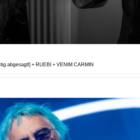
sitig abgesagt!] + RUEBI + VENIM CARMIN