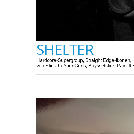
SHELTER
Hardcore-Supergroup, Straight Edge-Ikonen, K
von Stick To Your Guns, Boyssetsfire, Paint 