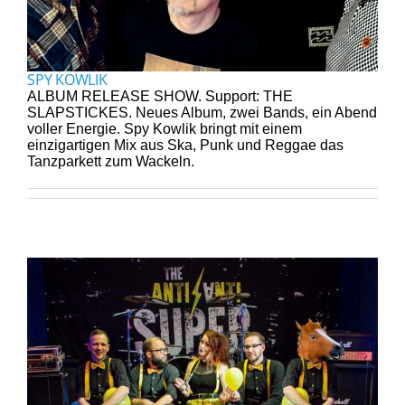
SPY KOWLIK
ALBUM RELEASE SHOW. Support: THE
SLAPSTICKES. Neues Album, zwei Bands, ein Abend
voller Energie. Spy Kowlik bringt mit einem
einzigartigen Mix aus Ska, Punk und Reggae das
Tanzparkett zum Wackeln.